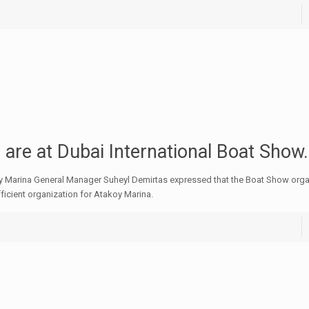
are at Dubai International Boat Show.
 Marina General Manager Suheyl Demirtas expressed that the Boat Show orga
fficient organization for Atakoy Marina.