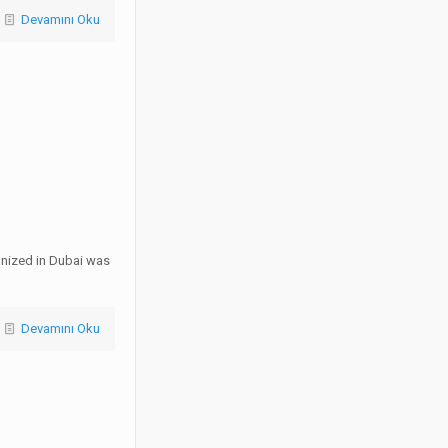
Devamını Oku
nized in Dubai was
Devamını Oku