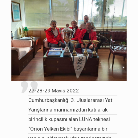
27-28-29 Mayıs 2022
Cumhurbaşkanlığı 3. Uluslararası Yat
Yarışlarına marinamızdan katılarak
birincilik kupasını alan LUNA teknesi
“Orion Yelken Ekibi” başarılarına bir