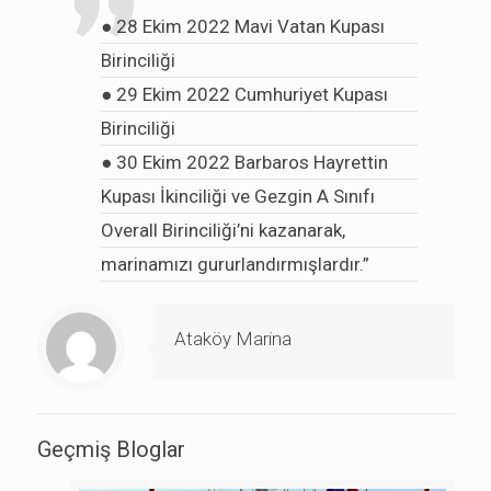
●
­28 Ekim 2022 Mavi Vatan Kupası
Birinciliği
●
29 Ekim 2022 Cumhuriyet Kupası
Birinciliği
●
30 Ekim 2022 Barbaros Hayrettin
Kupası İkinciliği ve Gezgin A Sınıfı
Overall Birinciliği’ni kazanarak,
marinamızı gururlandırmışlardır.”
Ataköy Marina
Geçmiş Bloglar