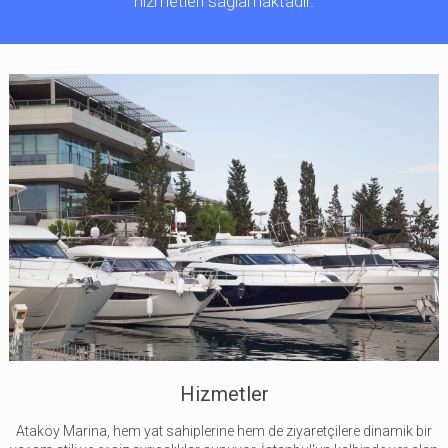
hizmetleri sağlamaktadır.
Hizmetler
Ataköy Marina, hem yat sahiplerine hem de ziyaretçilere dinamik bir