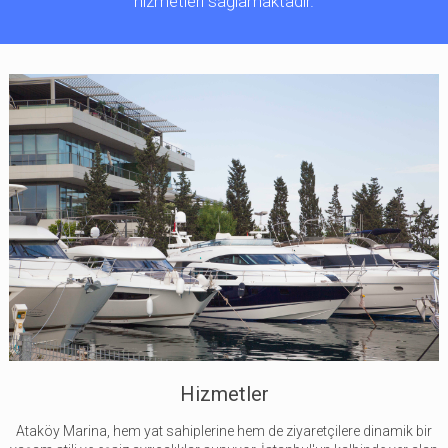
hizmetleri sağlamaktadır.
Hizmetler
Ataköy Marina, hem yat sahiplerine hem de ziyaretçilere dinamik bir