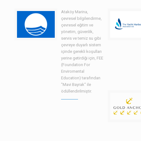
Ataköy Marina,
çevresel bilgilendirme,
çevresel eğitim ve
yönetim, güvenlik,
servis ve temiz su gibi
çevreye duyarlı sistem
içinde gerekli koşulları
yerine getirdiği için, FEE
(Foundation For
Enviromental
Education) tarafından
"Mavi Bayrak" ile
ödüllendirilmiştir.