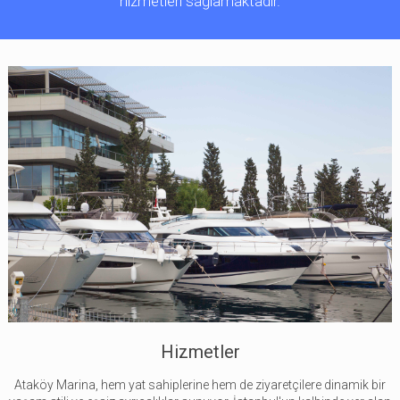
hizmetleri sağlamaktadır.
Hizmetler
Ataköy Marina, hem yat sahiplerine hem de ziyaretçilere dinamik bir